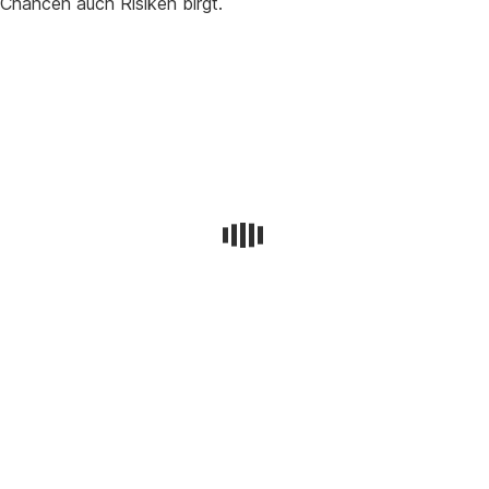
Chancen auch Risiken birgt.