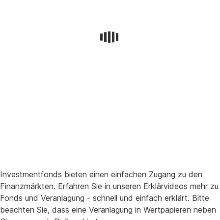
Investmentfonds bieten einen einfachen Zugang zu den
Finanzmärkten. Erfahren Sie in unseren Erklärvideos mehr zu
Fonds und Veranlagung - schnell und einfach erklärt. Bitte
beachten Sie, dass eine Veranlagung in Wertpapieren neben