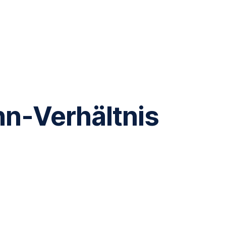
n-Verhältnis