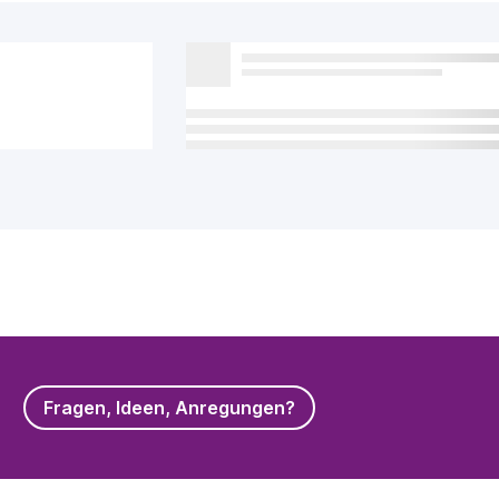
Fragen, Ideen, Anregungen?