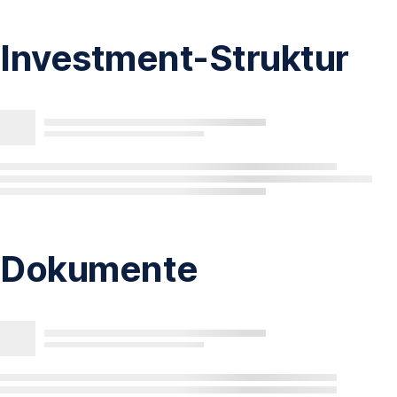
Investment-Struktur
Dokumente