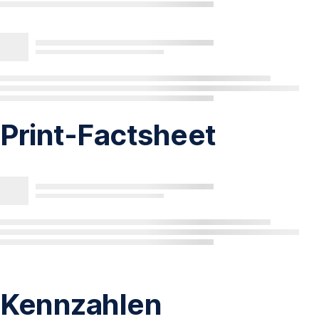
Print-Factsheet
Kennzahlen