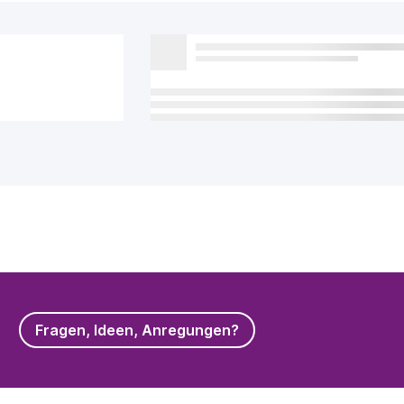
Fragen, Ideen, Anregungen?