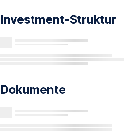
Investment-Struktur
Dokumente