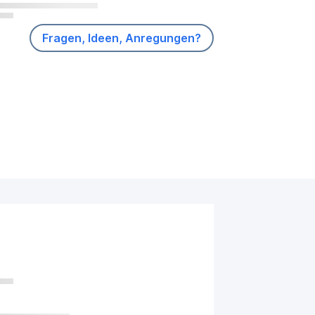
Fragen, Ideen, Anregungen?