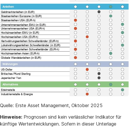
Quelle: Erste Asset Management, Oktober 2025
Hinweise:
Prognosen sind kein verlässlicher Indikator für
künftige Wertentwicklungen. Sofern in dieser Unterlage