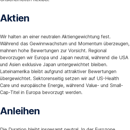
Aktien
Wir halten an einer neutralen Aktiengewichtung fest.
Während das Gewinnwachstum und Momentum überzeugen,
mahnen hohe Bewertungen zur Vorsicht. Regional
bevorzugen wir Europa und Japan neutral, während die USA
und Asien exklusive Japan untergewichtet bleiben.
Lateinamerika bleibt aufgrund attraktiver Bewertungen
übergewichtet. Sektorenseitig setzen wir auf US-Health
Care und europäische Energie, während Value- und Small-
Cap-Titel in Europa bevorzugt werden.
Anleihen
Die Duration bleibt insgesamt neutral. In der Eurozone