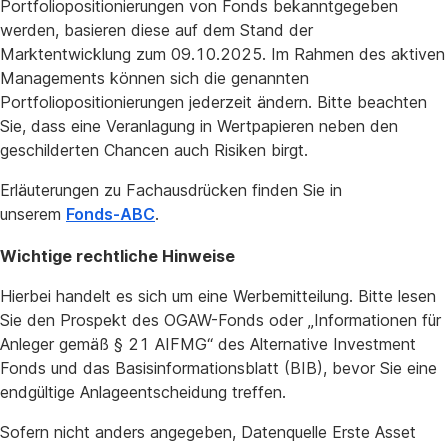
Portfoliopositionierungen von Fonds bekanntgegeben
werden, basieren diese auf dem Stand der
Marktentwicklung zum 09.10.2025. Im Rahmen des aktiven
Managements können sich die genannten
Portfoliopositionierungen jederzeit ändern. Bitte beachten
Sie, dass eine Veranlagung in Wertpapieren neben den
geschilderten Chancen auch Risiken birgt.
Erläuterungen zu Fachausdrücken finden Sie in
unserem
Fonds-ABC
.
Wichtige rechtliche Hinweise
Hierbei handelt es sich um eine Werbemitteilung. Bitte lesen
Sie den Prospekt des OGAW-Fonds oder „Informationen für
Anleger gemäß § 21 AIFMG“ des Alternative Investment
Fonds und das Basisinformationsblatt (BIB), bevor Sie eine
endgültige Anlageentscheidung treffen.
Sofern nicht anders angegeben, Datenquelle Erste Asset