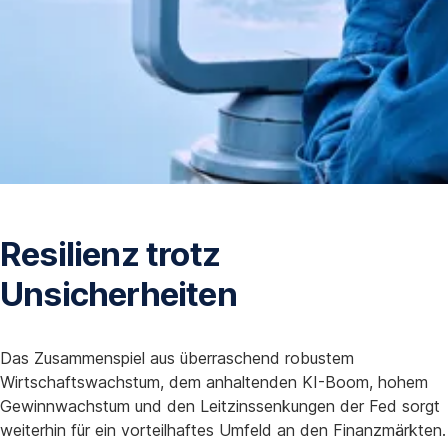
Resilienz trotz
Unsicherheiten
Das Zusammenspiel aus überraschend robustem
Wirtschaftswachstum, dem anhaltenden KI-Boom, hohem
Gewinnwachstum und den Leitzinssenkungen der Fed sorgt
weiterhin für ein vorteilhaftes Umfeld an den Finanzmärkten.