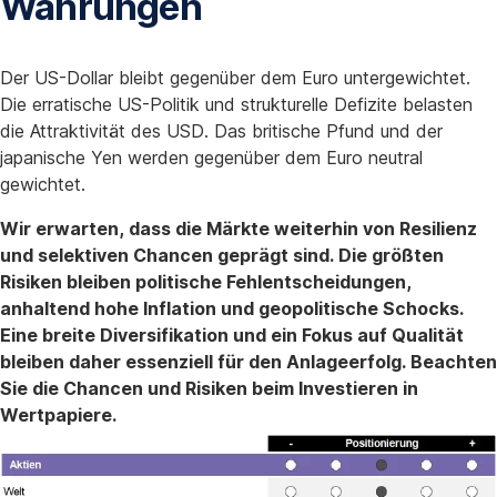
Währungen
Der US-Dollar bleibt gegenüber dem Euro untergewichtet.
Die erratische US-Politik und strukturelle Defizite belasten
die Attraktivität des USD. Das britische Pfund und der
japanische Yen werden gegenüber dem Euro neutral
gewichtet.
Wir erwarten, dass die Märkte weiterhin von Resilienz
und selektiven Chancen geprägt sind. Die größten
Risiken bleiben politische Fehlentscheidungen,
anhaltend hohe Inflation und geopolitische Schocks.
Eine breite Diversifikation und ein Fokus auf Qualität
bleiben daher essenziell für den Anlageerfolg. Beachten
Sie die Chancen und Risiken beim Investieren in
Wertpapiere.