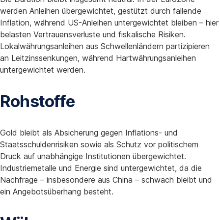
werden Anleihen übergewichtet, gestützt durch fallende
Inflation, während US-Anleihen untergewichtet bleiben – hier
belasten Vertrauensverluste und fiskalische Risiken.
Lokalwährungsanleihen aus Schwellenländern partizipieren
an Leitzinssenkungen, während Hartwährungsanleihen
untergewichtet werden.
Rohstoffe
Gold bleibt als Absicherung gegen Inflations- und
Staatsschuldenrisiken sowie als Schutz vor politischem
Druck auf unabhängige Institutionen übergewichtet.
Industriemetalle und Energie sind untergewichtet, da die
Nachfrage – insbesondere aus China – schwach bleibt und
ein Angebotsüberhang besteht.