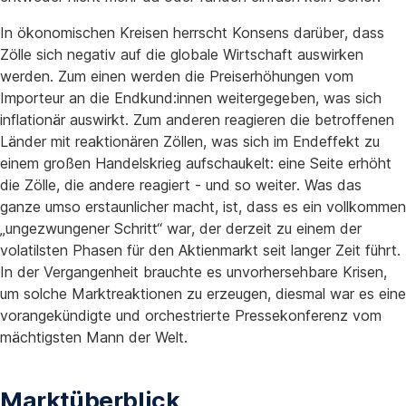
In ökonomischen Kreisen herrscht Konsens darüber, dass
Zölle sich negativ auf die globale Wirtschaft auswirken
werden. Zum einen werden die Preiserhöhungen vom
Importeur an die Endkund:innen weitergegeben, was sich
inflationär auswirkt. Zum anderen reagieren die betroffenen
Länder mit reaktionären Zöllen, was sich im Endeffekt zu
einem großen Handelskrieg aufschaukelt: eine Seite erhöht
die Zölle, die andere reagiert - und so weiter. Was das
ganze umso erstaunlicher macht, ist, dass es ein vollkommen
„ungezwungener Schritt“ war, der derzeit zu einem der
volatilsten Phasen für den Aktienmarkt seit langer Zeit führt.
In der Vergangenheit brauchte es unvorhersehbare Krisen,
um solche Marktreaktionen zu erzeugen, diesmal war es eine
vorangekündigte und orchestrierte Pressekonferenz vom
mächtigsten Mann der Welt.
Marktüberblick