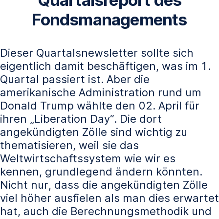
Quartalsreport des
Fondsmanagements
Dieser Quartalsnewsletter sollte sich
eigentlich damit beschäftigen, was im 1.
Quartal passiert ist. Aber die
amerikanische Administration rund um
Donald Trump wählte den 02. April für
ihren „Liberation Day“. Die dort
angekündigten Zölle sind wichtig zu
thematisieren, weil sie das
Weltwirtschaftssystem wie wir es
kennen, grundlegend ändern könnten.
Nicht nur, dass die angekündigten Zölle
viel höher ausfielen als man dies erwartet
hat, auch die Berechnungsmethodik und