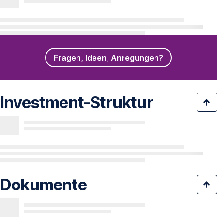
Fragen, Ideen, Anregungen?
Investment-Struktur
Dokumente