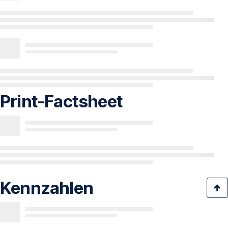
Print-Factsheet
Kennzahlen