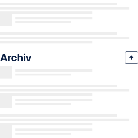
Archiv