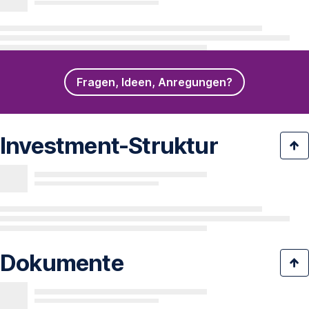
Fragen, Ideen, Anregungen?
Investment-Struktur
Dokumente