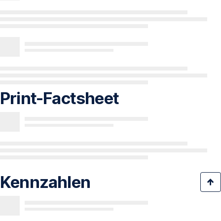
Print-Factsheet
Kennzahlen