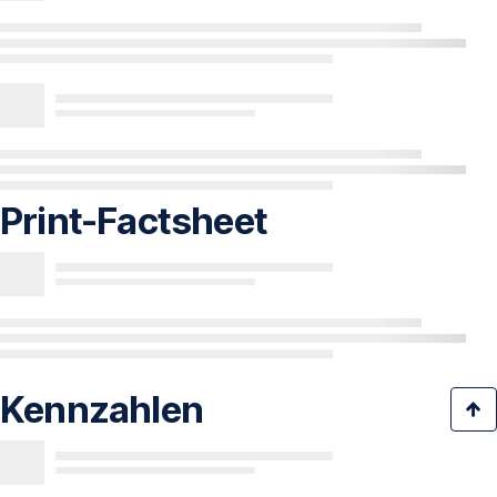
Print-Factsheet
Kennzahlen