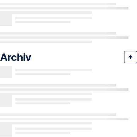
Archiv