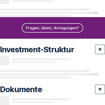
Fragen, Ideen, Anregungen?
Investment-Struktur
Dokumente