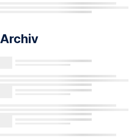
Archiv