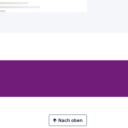
Nach oben