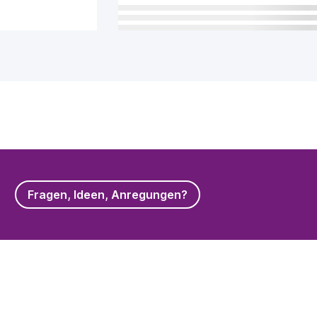
Fragen, Ideen, Anregungen?