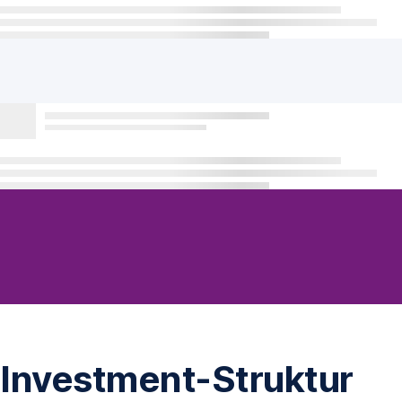
Investment-Struktur