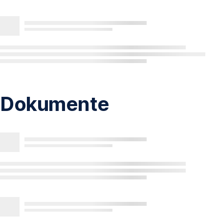
Dokumente