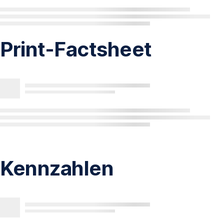
Print-Factsheet
Kennzahlen