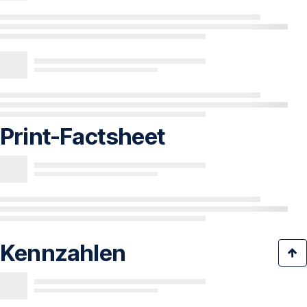
Print-Factsheet
Kennzahlen