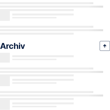
Archiv