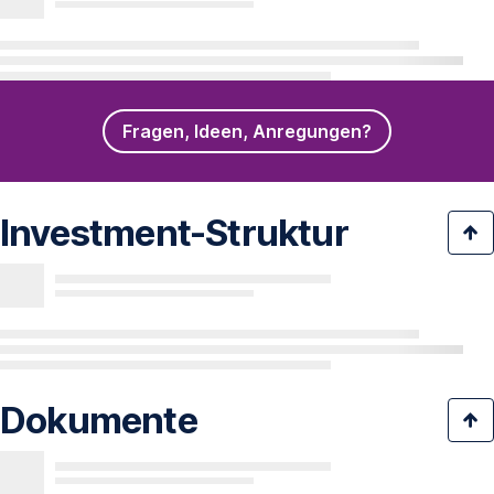
Fragen, Ideen, Anregungen?
Investment-Struktur
Dokumente