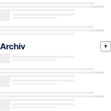
Archiv