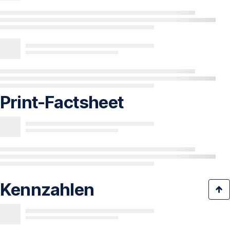
Print-Factsheet
Kennzahlen