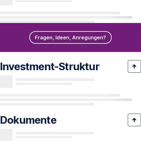
Fragen, Ideen, Anregungen?
Investment-Struktur
Dokumente